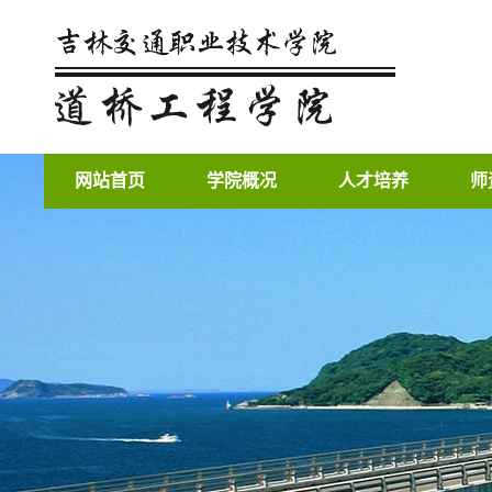
网站首页
学院概况
人才培养
师