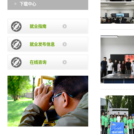
下载中心
就业指南
就业发布信息
在线咨询