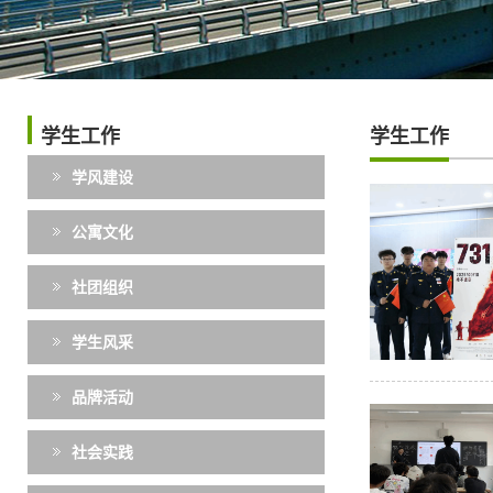
学生工作
学生工作
学风建设
公寓文化
社团组织
学生风采
品牌活动
社会实践