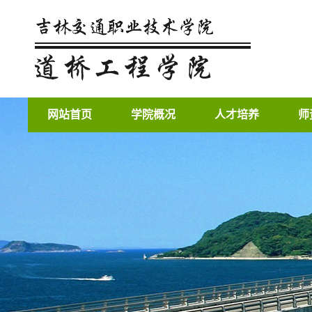
网站首页
学院概况
人才培养
师