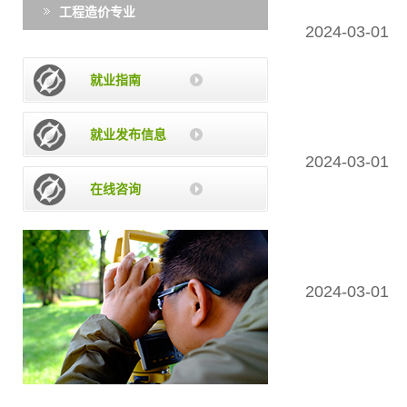
工程造价专业
2024-03-01
就业指南
就业发布信息
2024-03-01
在线咨询
2024-03-01