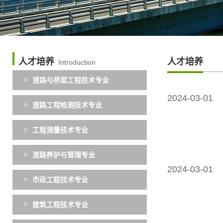
人才培养
人才培养
Introduction
道路与桥梁工程技术专业
2024-03-01
道路工程检测技术专业
工程测量技术专业
道路养护与管理专业
2024-03-01
市政工程技术专业
建筑工程技术专业