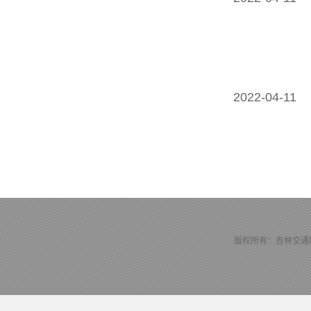
2022-04-11
版权所有：吉林交通职