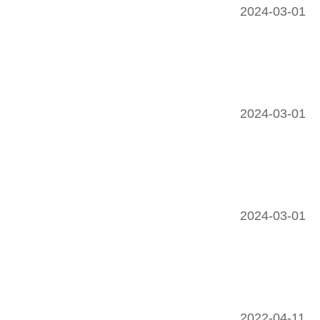
2024-03-01
2024-03-01
2024-03-01
2022-04-11