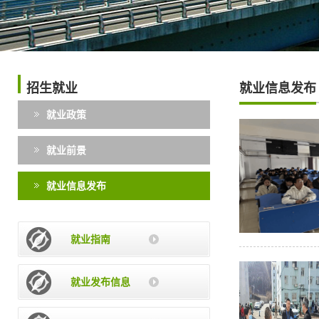
招生就业
就业信息发布
就业政策
就业前景
就业信息发布
就业指南
就业发布信息