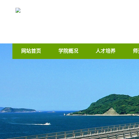
网站首页
学院概况
人才培养
师