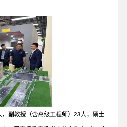
人，副教授（含高级工程师）23人；硕士