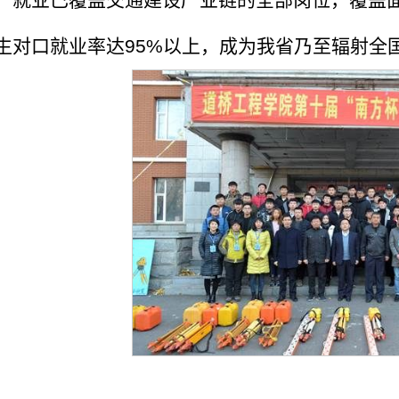
生对口就业率达95%以上，成为我省乃至辐射全