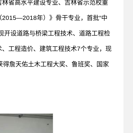
吉林省高水平建设专业、吉林省示范校重
15—2018年）》骨干专业，首批“中
现开设道路与桥梁工程技术、道路工程检
术、工程造价、建筑工程技术7个专业，现
多人获得詹天佑土木工程大奖、鲁班奖、国家