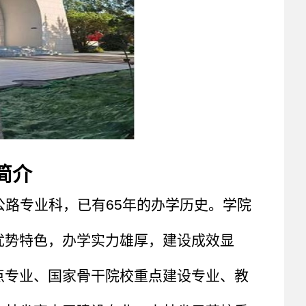
简介
的公路专业科，已有65年的办学历史。学院
优势特色，办学实力雄厚，建设成效显
点专业、国家骨干院校重点建设专业、教