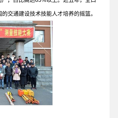
国的交通建设技术技能人才培养的摇篮。