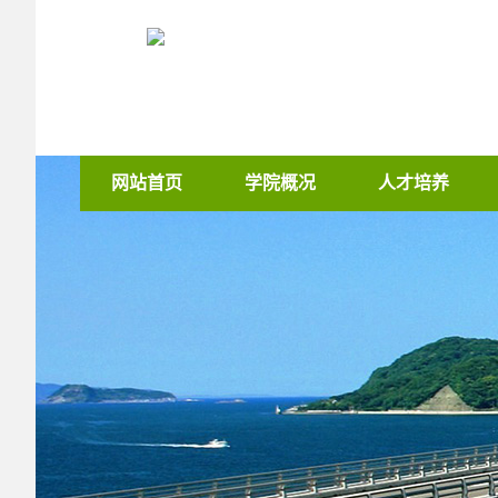
网站首页
学院概况
人才培养