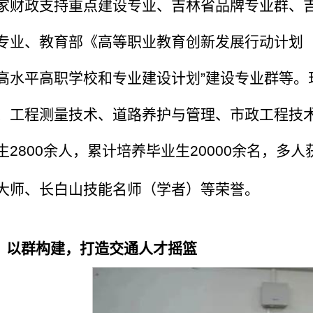
家财政支持重点建设专业、吉林省品牌专业群、
专业、教育部《高等职业教育创新发展行动计划（20
高水平高职学校和专业建设计划”建设专业群等。
、工程测量技术、道路养护与管理、市政工程技
生2800余人，累计培养毕业生20000余名，
大师、长白山技能名师（学者）等荣誉。
、以群构建，打造交通人才摇篮