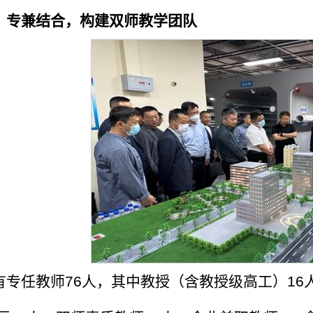
、专兼结合，构建双师教学团队
有专任教师76人，其中教授（含教授级高工）16