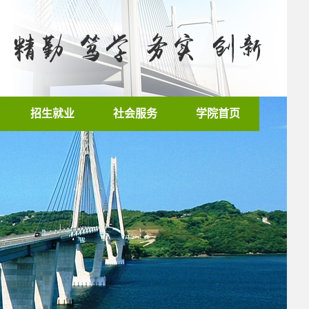
招生就业
社会服务
学院首页