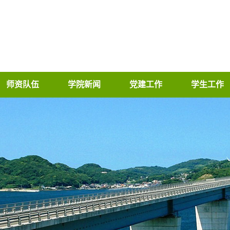
师资队伍
学院新闻
党建工作
学生工作