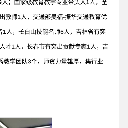
0余人；国家级教育教学专业带头人1人，全
出教师1人，交通部吴福-振华交通教育优
者1人，长白山技能名师6人，吉林省有突
人才1人，长春市有突出贡献专家1人，吉
优秀教学团队3个，师资力量雄厚，集行业