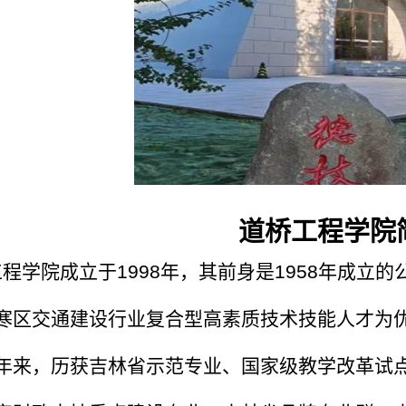
道桥工程学院
程学院成立于1998年，其前身是1958年成立
寒区交通建设行业复合型高素质技术技能人才为
年来，历获吉林省示范专业、国家级教学改革试