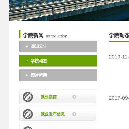
学院新闻
学院动
Introduction
通知公告
2019-11
学院动态
图片新闻
就业指南
2017-09
就业发布信息