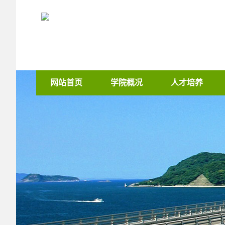
网站首页
学院概况
人才培养