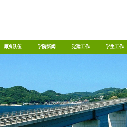
师资队伍
学院新闻
党建工作
学生工作