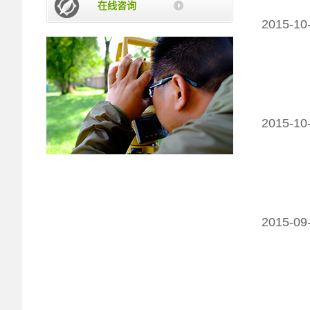
在线咨询
2015-10
2015-10
2015-09