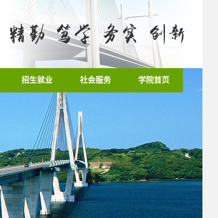
招生就业
社会服务
学院首页