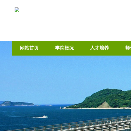
网站首页
学院概况
人才培养
师