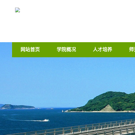
网站首页
学院概况
人才培养
师