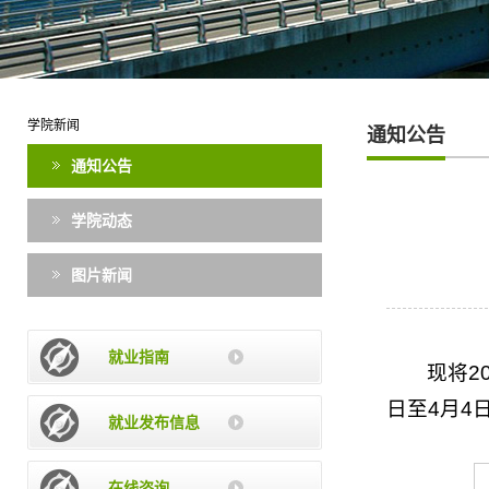
学院新闻
通知公告
通知公告
学院动态
图片新闻
就业指南
现将2
日至4月4
就业发布信息
在线咨询