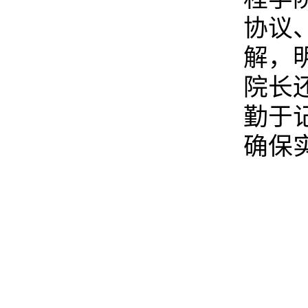
协议
解，
院长
勤于
确保