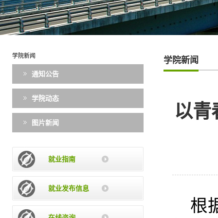
学院新闻
学院新闻
通知公告
学院动态
以青
图片新闻
就业指南
就业发布信息
根
在线咨询