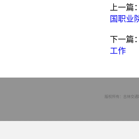
上一篇
国职业
下一篇
工作
版权所有：吉林交通职