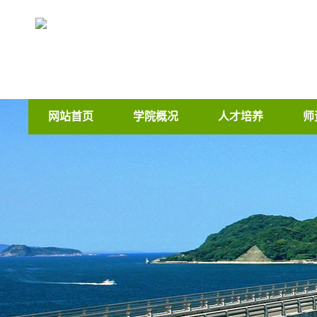
网站首页
学院概况
人才培养
师