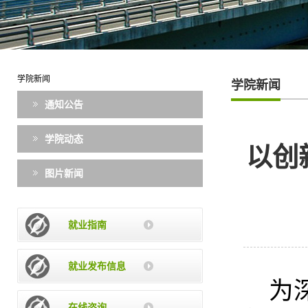
学院新闻
学院新闻
通知公告
学院动态
以创
图片新闻
就业指南
就业发布信息
为
在线咨询