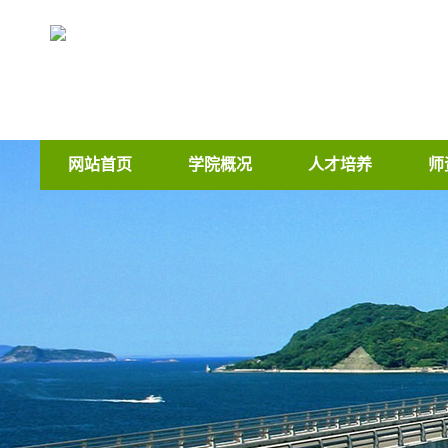
网站首页
学院概况
人才培养
师